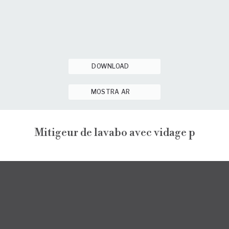
DOWNLOAD
MOSTRA AR
Mitigeur de lavabo avec vidage p
NARCISO