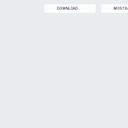
DOWNLOAD
MOSTR