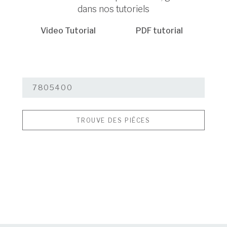
dans nos tutoriels
Video Tutorial
PDF tutorial
TROUVE DES PIÈCES