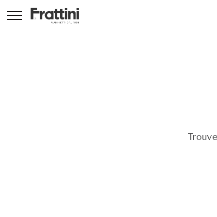
Trouve