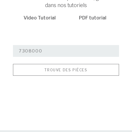
dans nos tutoriels
Video Tutorial
PDF tutorial
TROUVE DES PIÈCES