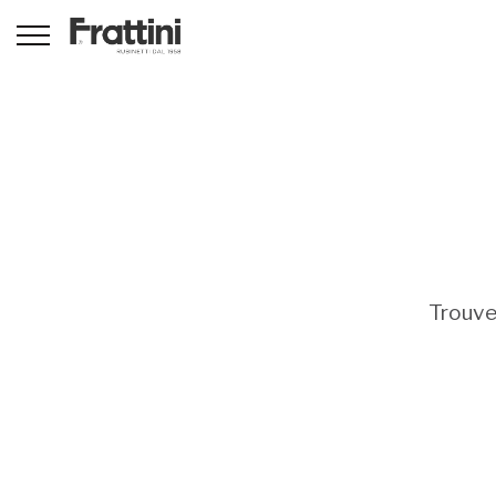
Trouve