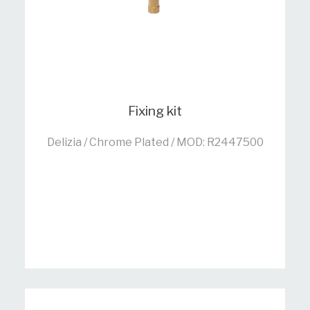
Fixing kit
Delizia / Chrome Plated / MOD: R2447500