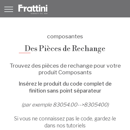
composantes
Des Pièces de Rechange
Trouvez des pièces de rechange pour votre
produit Composants
Insérez le produit du code complet de
finition sans point séparateur
(par exemple 83054.00-->8305400)
Si vous ne connaissez pas le code, gardez-le
dans nos tutoriels