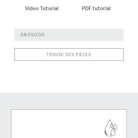
Video Tutorial
PDF tutorial
TROUVE DES PIÈCES