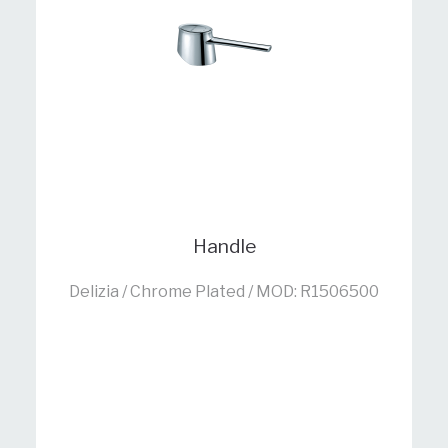
Handle
Delizia / Chrome Plated / MOD: R1506500