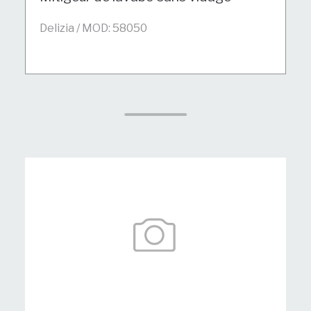
Delizia / MOD: 58050