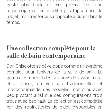
geste plus fluide et plus précis. C’est une
technologie qui ne modifie pas l’apparence de
l’objet, mais renforce sa capacité à durer dans le
temps.
Une collection complète pour la
salle de bain contemporaine
Don Chisciotte se développe comme un système
complet pour l’univers de la salle de bain. La
gamme comprend des solutions de lavabo mural
et à poser, en versions traditionnelles et
monocommande, des modèles monotrou avec
bec pivotant ainsi que des configurations trois
trous avec bec haut. La collection est complétée
par des robinetteries de bidet, disponibles en