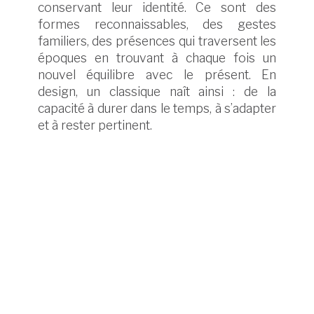
conservant leur identité. Ce sont des
formes reconnaissables, des gestes
familiers, des présences qui traversent les
époques en trouvant à chaque fois un
nouvel équilibre avec le présent. En
design, un classique naît ainsi : de la
capacité à durer dans le temps, à s’adapter
et à rester pertinent.