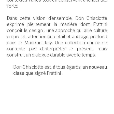
forte.
Dans cette vision d’ensemble, Don Chisciotte
exprime pleinement la manière dont Frattini
conçoit le design : une approche qui allie culture
du projet, attention au détail et ancrage profond
dans le Made in Italy. Une collection qui ne se
contente pas d’interpréter le présent, mais
construit un dialogue durable avec le temps.
Don Chisciotte est, à tous égards,
un nouveau
classique
signé Frattini.