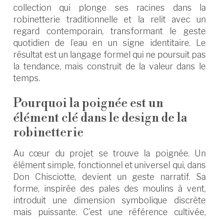
collection qui plonge ses racines dans la
robinetterie traditionnelle et la relit avec un
regard contemporain, transformant le geste
quotidien de l’eau en un signe identitaire. Le
résultat est un langage formel qui ne poursuit pas
la tendance, mais construit de la valeur dans le
temps.
Pourquoi la poignée est un
élément clé dans le design de la
robinetterie
Au cœur du projet se trouve la poignée. Un
élément simple, fonctionnel et universel qui, dans
Don Chisciotte, devient un geste narratif. Sa
forme, inspirée des pales des moulins à vent,
introduit une dimension symbolique discrète
mais puissante. C’est une référence cultivée,