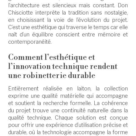
l’architecture est silencieux mais constant. Don
Chisciotte interprète la tradition sans nostalgie,
en choisissant la voie de l’évolution du projet.
C’est une esthétique qui traverse le temps car elle
naît d’un équilibre conscient entre mémoire et
contemporanéité.
Comment l’esthétique et
l’innovation technique rendent
une robinetterie durable
Entièrement réalisée en laiton, la collection
exprime une qualité matérielle qui accompagne
et soutient la recherche formelle. La cohérence
du projet trouve une continuité naturelle dans la
qualité technique. Chaque solution est conçue
pour offrir une expérience d’utilisation précise et
durable, où la technologie accompagne la forme