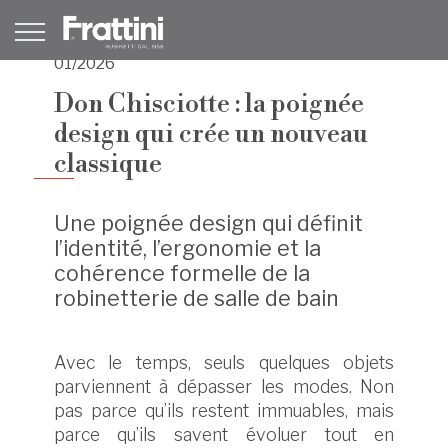
01/2026
Don Chisciotte : la poignée
design qui crée un nouveau
classique
Une poignée design qui définit
l’identité, l’ergonomie et la
cohérence formelle de la
robinetterie de salle de bain
Avec le temps, seuls quelques objets
parviennent à dépasser les modes. Non
pas parce qu’ils restent immuables, mais
parce qu’ils savent évoluer tout en