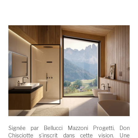
Signée par Bellucci Mazzoni Progetti, Don
Chisciotte s’inscrit dans cette vision. Une