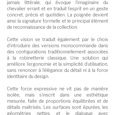
jamais littérale, qui évoque l’imaginaire du
chevalier errant et en traduit l’esprit en un geste
concret, précis et quotidien. La poignée devient
ainsi la signature formelle et le principal élément
de reconnaissance de la collection.
Cette vision se traduit également par le choix
d’introduire des versions monocommande dans
des configurations traditionnellement associées
à la robinetterie classique. Une solution qui
améliore l’ergonomie et la simplicité d’utilisation,
sans renoncer à l’élégance du détail ni à la force
identitaire du design.
Cette force expressive ne vit pas de manière
isolée, mais s’inscrit dans une esthétique
mesurée, faite de proportions équilibrées et de
détails maîtrisés. Les surfaces sont épurées, les
géométries nettes, et le dialogue avec