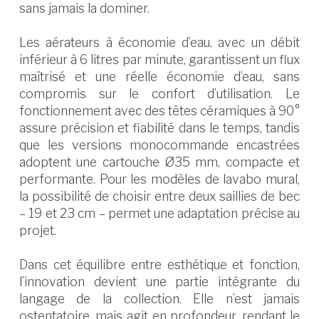
sans jamais la dominer.
Les aérateurs à économie d’eau, avec un débit
inférieur à 6 litres par minute, garantissent un flux
maîtrisé et une réelle économie d’eau, sans
compromis sur le confort d’utilisation. Le
fonctionnement avec des têtes céramiques à 90°
assure précision et fiabilité dans le temps, tandis
que les versions monocommande encastrées
adoptent une cartouche Ø35 mm, compacte et
performante. Pour les modèles de lavabo mural,
la possibilité de choisir entre deux saillies de bec
– 19 et 23 cm – permet une adaptation précise au
projet.
Dans cet équilibre entre esthétique et fonction,
l’innovation devient une partie intégrante du
langage de la collection. Elle n’est jamais
ostentatoire, mais agit en profondeur, rendant le