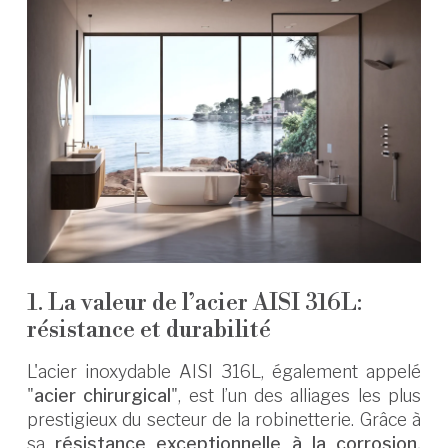
1. La valeur de l’acier AISI 316L:
résistance et durabilité
L'acier inoxydable AISI 316L, également appelé
"
acier chirurgical
", est l’un des alliages les plus
prestigieux du secteur de la robinetterie. Grâce à
sa
résistance exceptionnelle à la corrosion,