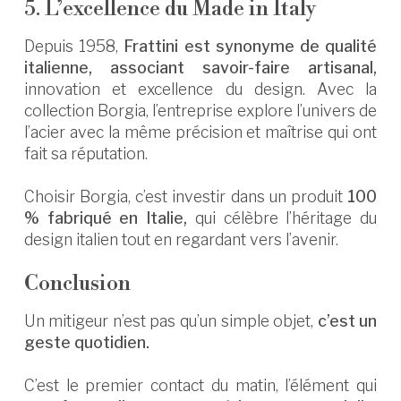
5. L’excellence du Made in Italy
Depuis 1958,
Frattini est synonyme de qualité
italienne, associant savoir-faire artisanal,
innovation et excellence du design. Avec la
collection Borgia, l’entreprise explore l’univers de
l’acier avec la même précision et maîtrise qui ont
fait sa réputation.
Choisir Borgia, c’est investir dans un produit
100
% fabriqué en Italie,
qui célèbre l’héritage du
design italien tout en regardant vers l’avenir.
Conclusion
Un mitigeur n’est pas qu’un simple objet,
c’est un
geste quotidien.
C’est le premier contact du matin, l’élément qui