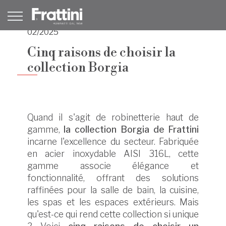
02/2025
Cinq raisons de choisir la
collection Borgia
Quand il s'agit de robinetterie haut de
gamme,
la collection Borgia de Frattini
incarne l'excellence du secteur. Fabriquée
en acier inoxydable AISI 316L, cette
gamme associe élégance et
fonctionnalité, offrant des solutions
raffinées pour la salle de bain, la cuisine,
les spas et les espaces extérieurs. Mais
qu'est-ce qui rend cette collection si unique