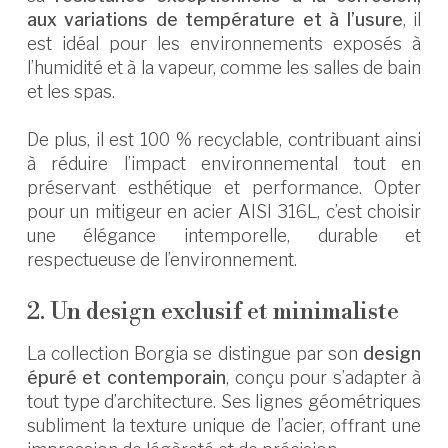
aux variations de température et à l’usure
, il
est idéal pour les environnements exposés à
l’humidité et à la vapeur, comme les salles de bain
et les spas.
De plus, il est 100 % recyclable, contribuant ainsi
à réduire l’impact environnemental tout en
préservant esthétique et performance. Opter
pour un mitigeur en acier AISI 316L, c’est choisir
une élégance intemporelle, durable et
respectueuse de l’environnement.
2. Un design exclusif et minimaliste
La collection Borgia se distingue par son
design
épuré et contemporain
, conçu pour s’adapter à
tout type d’architecture. Ses lignes géométriques
subliment la texture unique de l’acier, offrant une