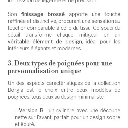
impression de légèreté et de précision.
Son
finissage brossé
apporte une touche
raffinée et distinctive, procurant une sensation au
toucher comparable à celle du tissu. Ce souci du
détail transforme chaque mitigeur en un
véritable élément de design
, idéal pour les
intérieurs élégants et modernes.
3. Deux types de poignées pour une
personnalisation unique
Un des aspects caractéristiques de la collection
Borgia est le choix entre deux modèles de
poignées, tous deux au design minimaliste:
-
Version B
: un cylindre avec une découpe
nette sur l’avant, parfait pour un design sobre
et épuré.