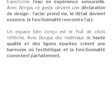
transforme
l’eau en expérience sensorielle
.
Avec Borgia, ce geste devient une
déclaration
de design : l’acier prend vie, le détail devient
essence, la fonctionnalité rencontre l’art.
Un espace bien conçu est le fruit de choix
réfléchis. Avec Borgia, des matériaux de
haute
qualité et des lignes épurées créent une
harmonie où l’esthétique et la fonctionnalité
coexistent parfaitement.