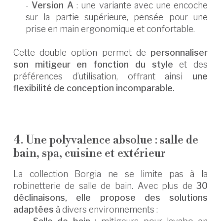
-
Version A
: une variante avec une encoche
sur la partie supérieure, pensée pour une
prise en main ergonomique et confortable.
Cette double option permet de
personnaliser
son mitigeur en fonction du style
et des
préférences d’utilisation, offrant ainsi
une
flexibilité de conception incomparable.
4. Une polyvalence absolue : salle de
bain, spa, cuisine et extérieur
La collection Borgia ne se limite pas à la
robinetterie de salle de bain. Avec plus de
30
déclinaisons, elle propose des solutions
adaptées
à divers environnements :