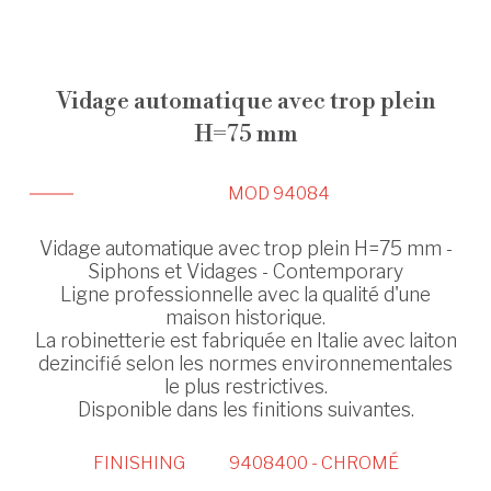
Vidage automatique avec trop plein
H=75 mm
MOD 94084
Vidage automatique avec trop plein H=75 mm -
Siphons et Vidages - Contemporary
Ligne professionnelle avec la qualité d'une
maison historique.
La robinetterie est fabriquée en Italie avec laiton
dezincifié selon les normes environnementales
le plus restrictives.
Disponible dans les finitions suivantes.
FINISHING
9408400 - CHROMÉ