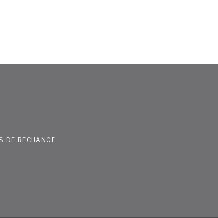
ES DE RECHANGE